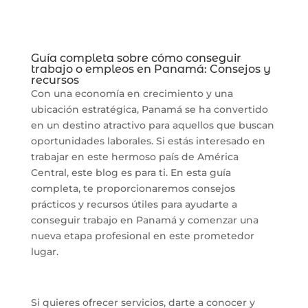
Guía completa sobre cómo conseguir
trabajo o empleos en Panamá: Consejos y
recursos
Con una economía en crecimiento y una
ubicación estratégica, Panamá se ha convertido
en un destino atractivo para aquellos que buscan
oportunidades laborales. Si estás interesado en
trabajar en este hermoso país de América
Central, este blog es para ti. En esta guía
completa, te proporcionaremos consejos
prácticos y recursos útiles para ayudarte a
conseguir trabajo en Panamá y comenzar una
nueva etapa profesional en este prometedor
lugar.
Si quieres ofrecer servicios, darte a conocer y