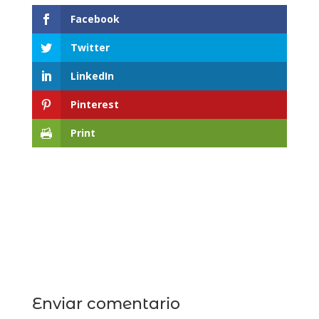
Facebook
Twitter
LinkedIn
Pinterest
Print
Enviar comentario