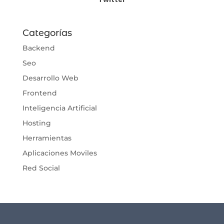
Categorías
Backend
Seo
Desarrollo Web
Frontend
Inteligencia Artificial
Hosting
Herramientas
Aplicaciones Moviles
Red Social