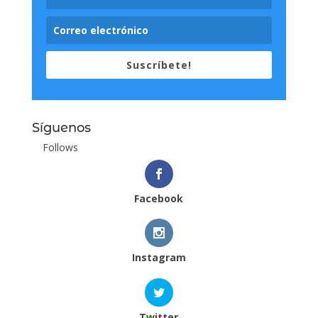
Suscríbete!
Síguenos
Follows
Facebook
Instagram
Twitter