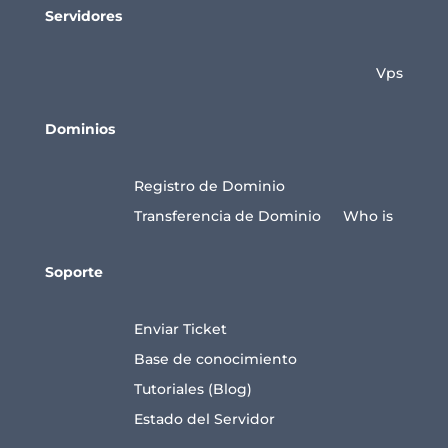
Servidores
Vps
Dominios
Registro de Dominio
Transferencia de Dominio
Who is
Soporte
Enviar Ticket
Base de conocimiento
Tutoriales (Blog)
Estado del Servidor