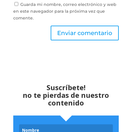
Guarda mi nombre, correo electrónico y web
en este navegador para la próxima vez que
comente.
Suscríbete!
no te pierdas de nuestro
contenido