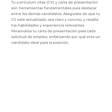
Tu currículum vitae (CV) y carta de presentación
son herramientas fundamentales para destacar
entre los demás candidatos. Asegúrate de que tu
CV esté actualizado, sea claro y conciso, y resalte
tus habilidades y experiencia relevantes.
Personaliza tu carta de presentación para cada
solicitud de empleo, enfatizando por qué eres un
candidato ideal para la posición.