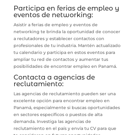
Participa en ferias de empleo y
eventos de networking:
Asistir a ferias de empleo y eventos de
networking te brinda la oportunidad de conocer
a reclutadores y establecer contactos con
profesionales de tu industria. Mantén actualizado
tu calendario y participa en estos eventos para
ampliar tu red de contactos y aumentar tus
posibilidades de encontrar empleo en Panamá.
Contacta a agencias de
reclutamiento:
Las agencias de reclutamiento pueden ser una
excelente opción para encontrar empleo en
Panamá, especialmente si buscas oportunidades
en sectores específicos o puestos de alta
demanda. Investiga las agencias de
reclutamiento en el país y envía tu CV para que