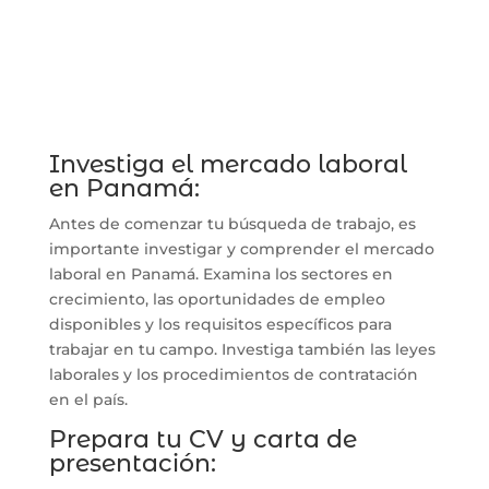
Investiga el mercado laboral
en Panamá:
Antes de comenzar tu búsqueda de trabajo, es
importante investigar y comprender el mercado
laboral en Panamá. Examina los sectores en
crecimiento, las oportunidades de empleo
disponibles y los requisitos específicos para
trabajar en tu campo. Investiga también las leyes
laborales y los procedimientos de contratación
en el país.
Prepara tu CV y carta de
presentación: