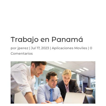
Trabajo en Panamá
por
jperez
|
Jul 17, 2023
|
Aplicaciones Moviles
|
0
Comentarios