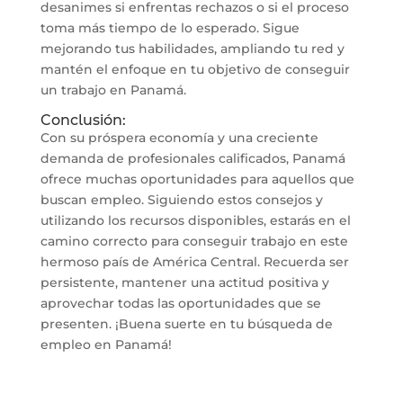
desanimes si enfrentas rechazos o si el proceso
toma más tiempo de lo esperado. Sigue
mejorando tus habilidades, ampliando tu red y
mantén el enfoque en tu objetivo de conseguir
un trabajo en Panamá.
Conclusión:
Con su próspera economía y una creciente
demanda de profesionales calificados, Panamá
ofrece muchas oportunidades para aquellos que
buscan empleo. Siguiendo estos consejos y
utilizando los recursos disponibles, estarás en el
camino correcto para conseguir trabajo en este
hermoso país de América Central. Recuerda ser
persistente, mantener una actitud positiva y
aprovechar todas las oportunidades que se
presenten. ¡Buena suerte en tu búsqueda de
empleo en Panamá!