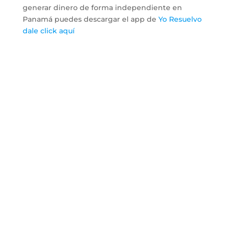
generar dinero de forma independiente en
Panamá puedes descargar el app de
Yo Resuelvo
dale click aquí