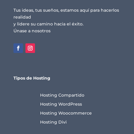
Tus ideas, tus sueños, estamos aquí para hacerlos
realidad
y lidere su camino hacia el éxito.
Únase a nosotros
Tipos de Hosting
Hosting Compartido
Hosting WordPress
Hosting Woocommerce
Hosting Divi