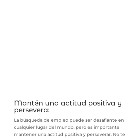
Mantén una actitud positiva y
persevera:
La búsqueda de empleo puede ser desafiante en
cualquier lugar del mundo, pero es importante
mantener una actitud positiva y perseverar. No te