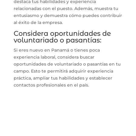
destaca tus habilidades y experiencia
relacionadas con el puesto. Además, muestra tu
entusiasmo y demuestra cómo puedes contribuir
al éxito de la empresa.
Considera oportunidades de
voluntariado o pasantías:
Si eres nuevo en Panamá o tienes poca
experiencia laboral, considera buscar
oportunidades de voluntariado o pasantías en tu
campo. Esto te permitirá adquirir experiencia
práctica, ampliar tus habilidades y establecer
contactos profesionales en el país.