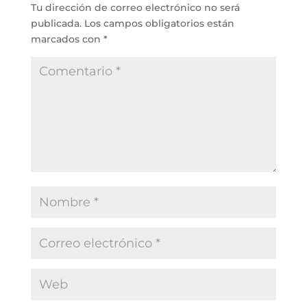
Tu dirección de correo electrónico no será
publicada.
Los campos obligatorios están
marcados con
*