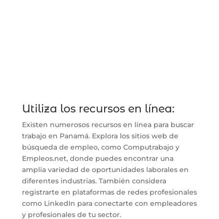
Utiliza los recursos en línea:
Existen numerosos recursos en línea para buscar
trabajo en Panamá. Explora los sitios web de
búsqueda de empleo, como Computrabajo y
Empleos.net, donde puedes encontrar una
amplia variedad de oportunidades laborales en
diferentes industrias. También considera
registrarte en plataformas de redes profesionales
como LinkedIn para conectarte con empleadores
y profesionales de tu sector.