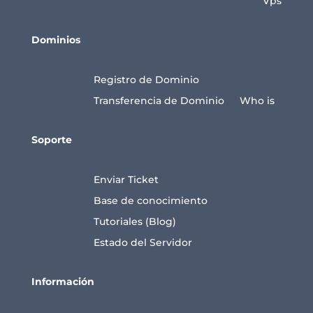
Vps
Dominios
Registro de Dominio
Transferencia de Dominio
Who is
Soporte
Enviar Ticket
Base de conocimiento
Tutoriales (Blog)
Estado del Servidor
Información