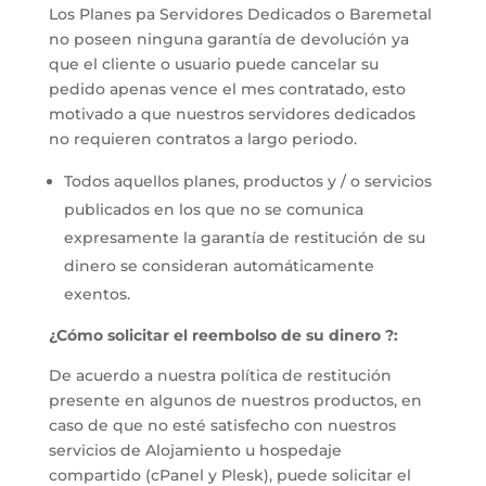
Los Planes pa Servidores Dedicados o Baremetal
no poseen ninguna garantía de devolución ya
que el cliente o usuario puede cancelar su
pedido apenas vence el mes contratado, esto
motivado a que nuestros servidores dedicados
no requieren contratos a largo periodo.
Todos aquellos planes, productos y / o servicios
publicados en los que no se comunica
expresamente la garantía de restitución de su
dinero se consideran automáticamente
exentos.
¿Cómo solicitar el reembolso de su dinero ?:
De acuerdo a nuestra política de restitución
presente en algunos de nuestros productos, en
caso de que no esté satisfecho con nuestros
servicios de Alojamiento u hospedaje
compartido (cPanel y Plesk), puede solicitar el