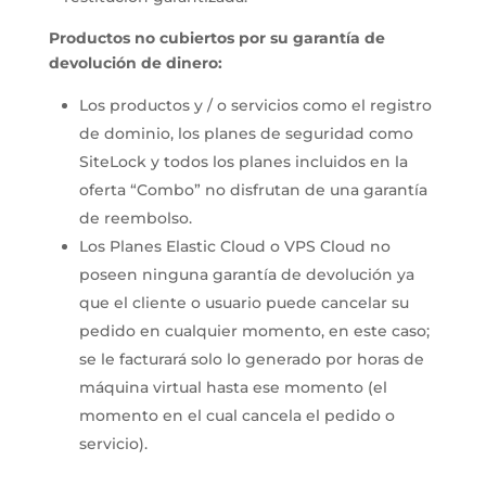
Productos no cubiertos por su garantía de
devolución de dinero:
Los productos y / o servicios como el registro
de dominio, los planes de seguridad como
SiteLock y todos los planes incluidos en la
oferta “Combo” no disfrutan de una garantía
de reembolso.
Los Planes Elastic Cloud o VPS Cloud no
poseen ninguna garantía de devolución ya
que el cliente o usuario puede cancelar su
pedido en cualquier momento, en este caso;
se le facturará solo lo generado por horas de
máquina virtual hasta ese momento (el
momento en el cual cancela el pedido o
servicio).