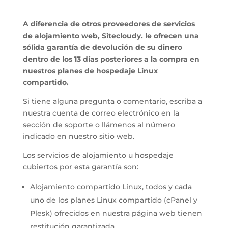
A diferencia de otros proveedores de servicios
de alojamiento web, Sitecloudy. le ofrecen una
sólida garantía de devolución de su dinero
dentro de los 13 días posteriores a la compra en
nuestros planes de hospedaje Linux
compartido.
Si tiene alguna pregunta o comentario, escriba a
nuestra cuenta de correo electrónico en la
sección de soporte o llámenos al número
indicado en nuestro sitio web.
Los servicios de alojamiento u hospedaje
cubiertos por esta garantía son:
Alojamiento compartido Linux, todos y cada
uno de los planes Linux compartido (cPanel y
Plesk) ofrecidos en nuestra página web tienen
restitución garantizada.