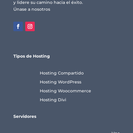
y lidere su camino hacia el éxito.
Únase a nosotros
Tipos de Hosting
Hosting Compartido
Hosting WordPress
Hosting Woocommerce
Hosting Divi
Servidores