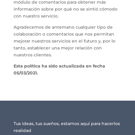
módulo de comentarios para obtener más
información sobre por qué no se sintió cómodo
con nuestro servicio.
Agradecemos de antemano cualquier tipo de
colaboración o comentarios que nos permitan
mejorar nuestros servicios en el futuro y, por lo
tanto, establecer una mejor relación con
nuestros clientes.
Esta política ha sido actualizada en fecha
05/03/2021.
Tus ideas, tus sueños, estamos aquí para hacerlos
realidad