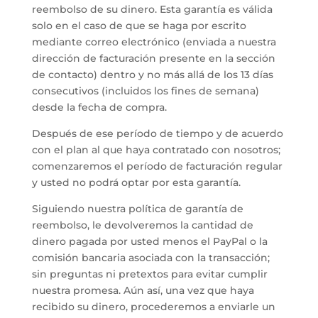
reembolso de su dinero. Esta garantía es válida
solo en el caso de que se haga por escrito
mediante correo electrónico (enviada a nuestra
dirección de facturación presente en la sección
de contacto) dentro y no más allá de los 13 días
consecutivos (incluidos los fines de semana)
desde la fecha de compra.
Después de ese período de tiempo y de acuerdo
con el plan al que haya contratado con nosotros;
comenzaremos el período de facturación regular
y usted no podrá optar por esta garantía.
Siguiendo nuestra política de garantía de
reembolso, le devolveremos la cantidad de
dinero pagada por usted menos el PayPal o la
comisión bancaria asociada con la transacción;
sin preguntas ni pretextos para evitar cumplir
nuestra promesa. Aún así, una vez que haya
recibido su dinero, procederemos a enviarle un