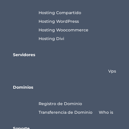
Hosting Compartido
Hosting WordPress
Hosting Woocommerce
Hosting Divi
Servidores
Vps
Dominios
Registro de Dominio
Transferencia de Dominio
Who is
Soporte