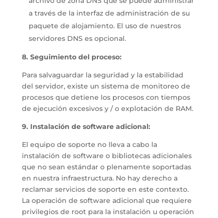
archivo de zona DNS que se puede administrar
a través de la interfaz de administración de su
paquete de alojamiento. El uso de nuestros
servidores DNS es opcional.
8. Seguimiento del proceso:
Para salvaguardar la seguridad y la estabilidad
del servidor, existe un sistema de monitoreo de
procesos que detiene los procesos con tiempos
de ejecución excesivos y / o explotación de RAM.
9. Instalación de software adicional:
El equipo de soporte no lleva a cabo la
instalación de software o bibliotecas adicionales
que no sean estándar o plenamente soportadas
en nuestra infraestructura. No hay derecho a
reclamar servicios de soporte en este contexto.
La operación de software adicional que requiere
privilegios de root para la instalación u operación