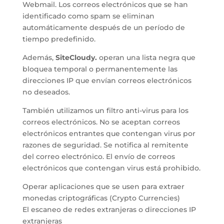
Webmail. Los correos electrónicos que se han
identificado como spam se eliminan
automáticamente después de un período de
tiempo predefinido.
Además,
SiteCloudy
.
operan una lista negra que
bloquea temporal o permanentemente las
direcciones IP que envían correos electrónicos
no deseados.
También utilizamos un filtro anti-virus para los
correos electrónicos. No se aceptan correos
electrónicos entrantes que contengan virus por
razones de seguridad. Se notifica al remitente
del correo electrónico. El envío de correos
electrónicos que contengan virus está prohibido.
Operar aplicaciones que se usen para extraer
monedas criptográficas (Crypto Currencies)
El escaneo de redes extranjeras o direcciones IP
extranjeras