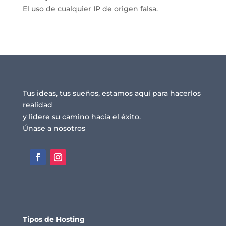
El uso de cualquier IP de origen falsa.
Tus ideas, tus sueños, estamos aquí para hacerlos
realidad
y lidere su camino hacia el éxito.
Únase a nosotros
Tipos de Hosting