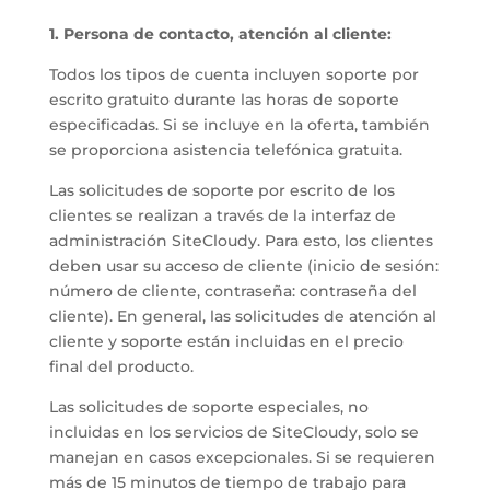
1. Persona de contacto, atención al cliente:
Todos los tipos de cuenta incluyen soporte por
escrito gratuito durante las horas de soporte
especificadas. Si se incluye en la oferta, también
se proporciona asistencia telefónica gratuita.
Las solicitudes de soporte por escrito de los
clientes se realizan a través de la interfaz de
administración SiteCloudy. Para esto, los clientes
deben usar su acceso de cliente (inicio de sesión:
número de cliente, contraseña: contraseña del
cliente). En general, las solicitudes de atención al
cliente y soporte están incluidas en el precio
final del producto.
Las solicitudes de soporte especiales, no
incluidas en los servicios de SiteCloudy, solo se
manejan en casos excepcionales. Si se requieren
más de 15 minutos de tiempo de trabajo para