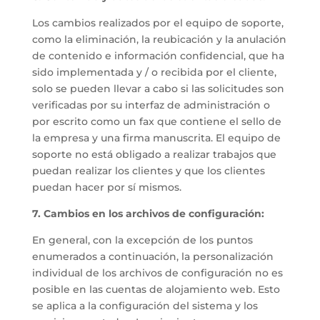
Los cambios realizados por el equipo de soporte,
como la eliminación, la reubicación y la anulación
de contenido e información confidencial, que ha
sido implementada y / o recibida por el cliente,
solo se pueden llevar a cabo si las solicitudes son
verificadas por su interfaz de administración o
por escrito como un fax que contiene el sello de
la empresa y una firma manuscrita. El equipo de
soporte no está obligado a realizar trabajos que
puedan realizar los clientes y que los clientes
puedan hacer por sí mismos.
7. Cambios en los archivos de configuración:
En general, con la excepción de los puntos
enumerados a continuación, la personalización
individual de los archivos de configuración no es
posible en las cuentas de alojamiento web. Esto
se aplica a la configuración del sistema y los