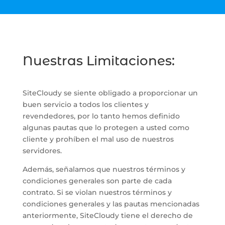
Nuestras Limitaciones:
SiteCloudy se siente obligado a proporcionar un
buen servicio a todos los clientes y
revendedores, por lo tanto hemos definido
algunas pautas que lo protegen a usted como
cliente y prohíben el mal uso de nuestros
servidores.
Además, señalamos que nuestros términos y
condiciones generales son parte de cada
contrato. Si se violan nuestros términos y
condiciones generales y las pautas mencionadas
anteriormente, SiteCloudy tiene el derecho de