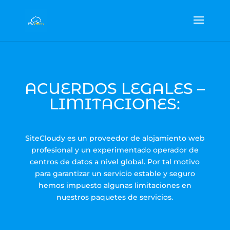
ACUERDOS LEGALES –
LIMITACIONES:
SiteCloudy es un proveedor de alojamiento web
profesional y un experimentado operador de
centros de datos a nivel global. Por tal motivo
para garantizar un servicio estable y seguro
hemos impuesto algunas limitaciones en
nuestros paquetes de servicios.