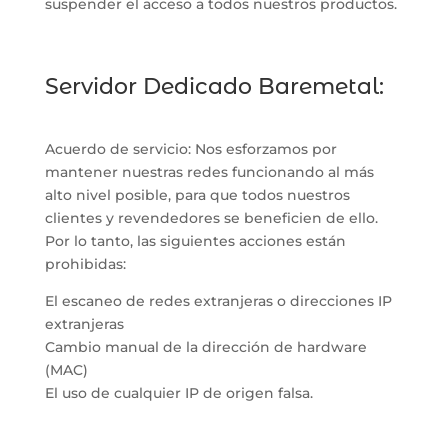
suspender el acceso a todos nuestros productos.
Servidor Dedicado Baremetal:
Acuerdo de servicio: Nos esforzamos por
mantener nuestras redes funcionando al más
alto nivel posible, para que todos nuestros
clientes y revendedores se beneficien de ello.
Por lo tanto, las siguientes acciones están
prohibidas:
El escaneo de redes extranjeras o direcciones IP
extranjeras
Cambio manual de la dirección de hardware
(MAC)
El uso de cualquier IP de origen falsa.