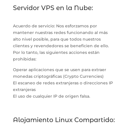
Servidor VPS en la Nube:
Acuerdo de servicio: Nos esforzamos por
mantener nuestras redes funcionando al más
alto nivel posible, para que todos nuestros
clientes y revendedores se beneficien de ello.
Por lo tanto, las siguientes acciones están
prohibidas:
Operar aplicaciones que se usen para extraer
monedas criptográficas (Crypto Currencies)
El escaneo de redes extranjeras o direcciones IP
extranjeras
El uso de cualquier IP de origen falsa.
Alojamiento Linux Compartido: