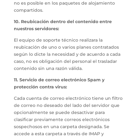
no es posible en los paquetes de alojamiento
compartidos.
10. Reubicación dentro del contenido entre
nuestros servidores:
El equipo de soporte técnico realizara la
reubicación de uno o varios planes contratados
según lo dicte la necesidad y de acuerdo a cada
caso, no es obligación del personal el trasladar
contenido sin una razón válida.
11. Servicio de correo electrónico Spam y
protección contra virus:
Cada cuenta de correo electrónico tiene un filtro
de correo no deseado del lado del servidor que
opcionalmente se puede desactivar para
clasificar previamente correos electrónicos
sospechosos en una carpeta designada. Se
accede a esta carpeta a través de IMAP y