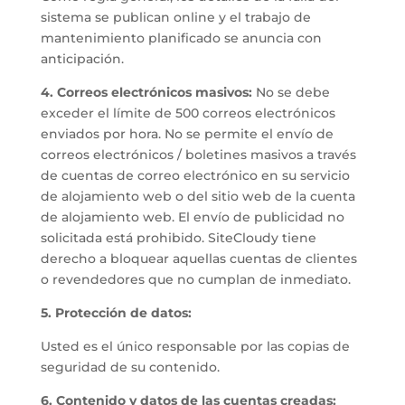
sistema se publican online y el trabajo de
mantenimiento planificado se anuncia con
anticipación.
4. Correos electrónicos masivos:
No se debe
exceder el límite de 500 correos electrónicos
enviados por hora. No se permite el envío de
correos electrónicos / boletines masivos a través
de cuentas de correo electrónico en su servicio
de alojamiento web o del sitio web de la cuenta
de alojamiento web. El envío de publicidad no
solicitada está prohibido. SiteCloudy tiene
derecho a bloquear aquellas cuentas de clientes
o revendedores que no cumplan de inmediato.
5. Protección de datos:
Usted es el único responsable por las copias de
seguridad de su contenido.
6. Contenido y datos de las cuentas creadas: