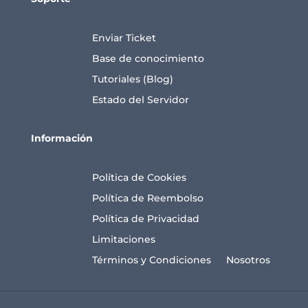
Enviar Ticket
Base de conocimiento
Tutoriales (Blog)
Estado del Servidor
Información
Política de Cookies
Política de Reembolso
Política de Privacidad
Limitaciones
Términos y Condiciones
Nosotros