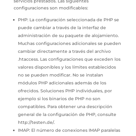
servicios prestados. Las siguientes
configuraciones son modificables:
PHP: La configuración seleccionada de PHP se
puede cambiar a través de la interfaz de
administración de su paquete de alojamiento.
Muchas configuraciones adicionales se pueden
cambiar directamente a través del archivo
.htaccess. Las configuraciones que exceden los
valores disponibles y los límites establecidos
no se pueden modificar. No se instalan
módulos PHP adicionales además de los
ofrecidos. Soluciones PHP individuales, por
ejemplo si los binarios de PHP no son
compatibles. Para obtener una descripción
general de la configuración de PHP, consulte
http://testen.de/.
IMAP: El número de conexiones IMAP paralelas