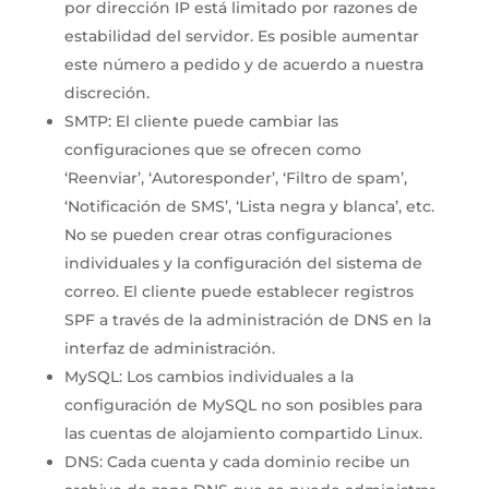
por dirección IP está limitado por razones de
estabilidad del servidor. Es posible aumentar
este número a pedido y de acuerdo a nuestra
discreción.
SMTP: El cliente puede cambiar las
configuraciones que se ofrecen como
‘Reenviar’, ‘Autoresponder’, ‘Filtro de spam’,
‘Notificación de SMS’, ‘Lista negra y blanca’, etc.
No se pueden crear otras configuraciones
individuales y la configuración del sistema de
correo. El cliente puede establecer registros
SPF a través de la administración de DNS en la
interfaz de administración.
MySQL: Los cambios individuales a la
configuración de MySQL no son posibles para
las cuentas de alojamiento compartido Linux.
DNS: Cada cuenta y cada dominio recibe un