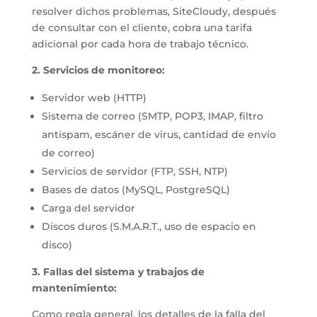
resolver dichos problemas, SiteCloudy, después
de consultar con el cliente, cobra una tarifa
adicional por cada hora de trabajo técnico.
2. Servicios de monitoreo:
Servidor web (HTTP)
Sistema de correo (SMTP, POP3, IMAP, filtro
antispam, escáner de virus, cantidad de envío
de correo)
Servicios de servidor (FTP, SSH, NTP)
Bases de datos (MySQL, PostgreSQL)
Carga del servidor
Discos duros (S.M.A.R.T., uso de espacio en
disco)
3. Fallas del sistema y trabajos de
mantenimiento:
Como regla general, los detalles de la falla del