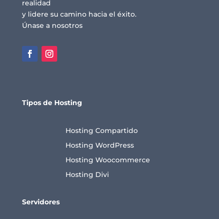
realidad
y lidere su camino hacia el éxito.
Únase a nosotros
Tipos de Hosting
Hosting Compartido
Hosting WordPress
Hosting Woocommerce
Hosting Divi
Servidores