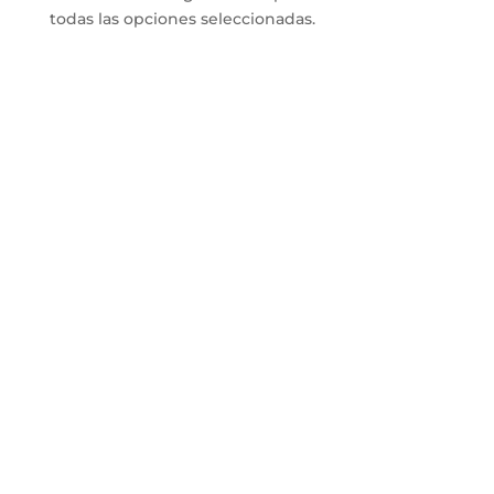
todas las opciones seleccionadas.