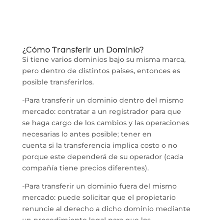
¿Cómo Transferir un Dominio?
Si tiene varios dominios bajo su misma marca,
pero dentro de distintos países, entonces es
posible transferirlos.
-Para transferir un dominio dentro del mismo
mercado: contratar a un registrador para que
se haga cargo de los cambios y las operaciones
necesarias lo antes posible; tener en
cuenta si la transferencia implica costo o no
porque este dependerá de su operador (cada
compañía tiene precios diferentes).
-Para transferir un dominio fuera del mismo
mercado: puede solicitar que el propietario
renuncie al derecho a dicho dominio mediante
un procedimiento legal para que los