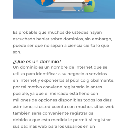
Es probable que muchos de ustedes hayan
escuchado hablar sobre dominios, sin embargo,
puede ser que no sepan a ciencia cierta lo que
son.
¿Qué es un dominio?
Un dominio es un nombre de internet que se
utiliza para identificar a su negocio o servicios
en Internet y exponerlos al público globalmente,
por tal motivo conviene registrarlo lo antes
posible, ya que el mercado está lleno con
millones de opciones disponibles todos los días;
asimismo, si usted cuenta con muchos sitios web
también sería conveniente registrarlos
debido a que esta medida le permitirá registrar
sus páginas web para los usuarios en un