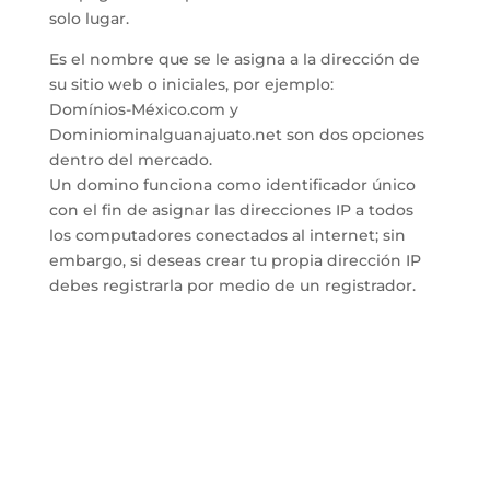
solo lugar.
Es el nombre que se le asigna a la dirección de
su sitio web o iniciales, por ejemplo:
Domínios-México.com y
Dominiominalguanajuato.net son dos opciones
dentro del mercado.
Un domino funciona como identificador único
con el fin de asignar las direcciones IP a todos
los computadores conectados al internet; sin
embargo, si deseas crear tu propia dirección IP
debes registrarla por medio de un registrador.