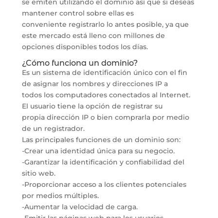
se emiten utilizando el dominio así que si deseas
mantener control sobre ellas es
conveniente registrarlo lo antes posible, ya que
este mercado está lleno con millones de
opciones disponibles todos los días.
¿Cómo funciona un dominio?
Es un sistema de identificación único con el fin
de asignar los nombres y direcciones IP a
todos los computadores conectados al Internet.
El usuario tiene la opción de registrar su
propia dirección IP o bien comprarla por medio
de un registrador.
Las principales funciones de un dominio son:
-Crear una identidad única para su negocio.
-Garantizar la identificación y confiabilidad del
sitio web.
-Proporcionar acceso a los clientes potenciales
por medios múltiples.
-Aumentar la velocidad de carga.
-Emitir las páginas web para los usuarios.