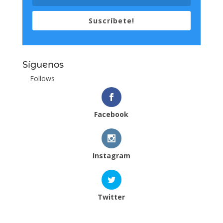
Suscríbete!
Síguenos
Follows
Facebook
Instagram
Twitter