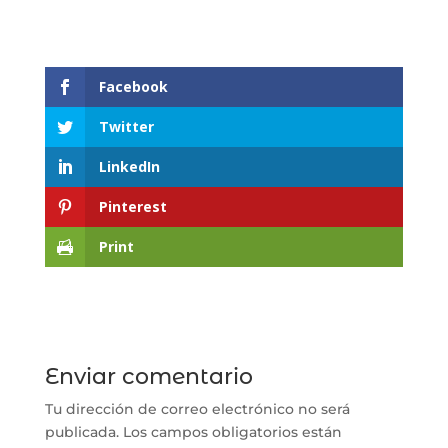
Facebook
Twitter
LinkedIn
Pinterest
Print
Enviar comentario
Tu dirección de correo electrónico no será
publicada.
Los campos obligatorios están