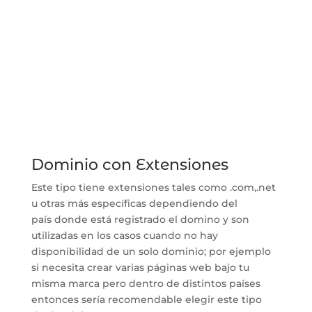
Dominio con Extensiones
Este tipo tiene extensiones tales como .com,.net
u otras más específicas dependiendo del
país donde está registrado el domino y son
utilizadas en los casos cuando no hay
disponibilidad de un solo dominio; por ejemplo
si necesita crear varias páginas web bajo tu
misma marca pero dentro de distintos países
entonces sería recomendable elegir este tipo