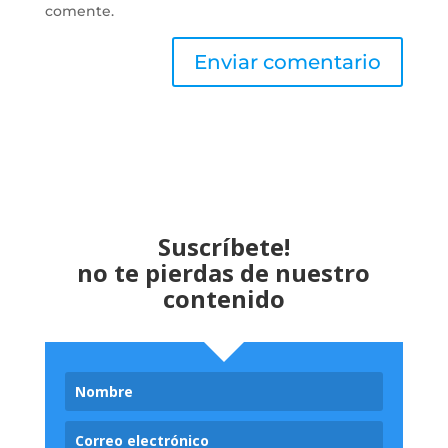
comente.
Suscríbete!
no te pierdas de nuestro
contenido