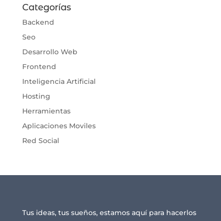
Categorías
Backend
Seo
Desarrollo Web
Frontend
Inteligencia Artificial
Hosting
Herramientas
Aplicaciones Moviles
Red Social
Tus ideas, tus sueños, estamos aquí para hacerlos