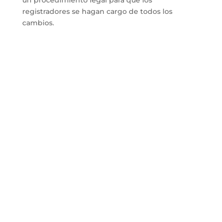
registradores se hagan cargo de todos los
cambios.