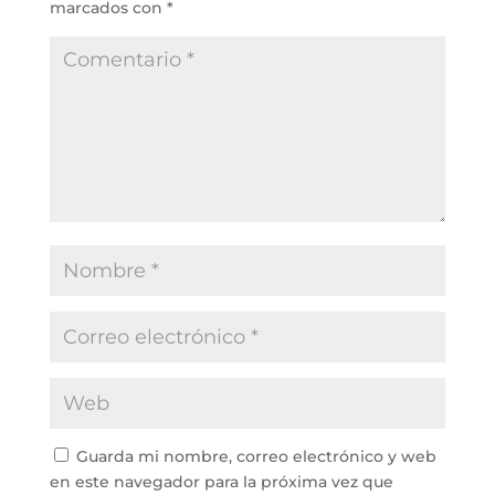
marcados con
*
Guarda mi nombre, correo electrónico y web
en este navegador para la próxima vez que