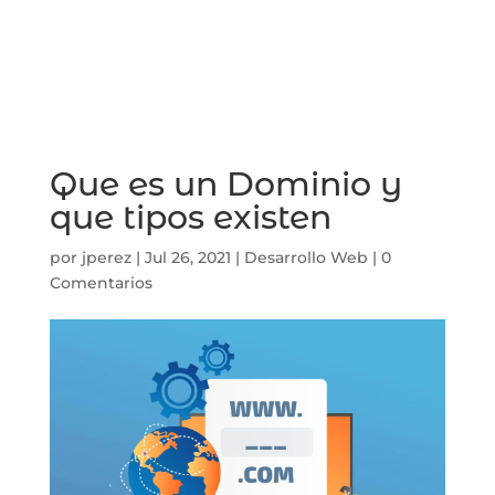
Que es un Dominio y
que tipos existen
por
jperez
|
Jul 26, 2021
|
Desarrollo Web
|
0
Comentarios