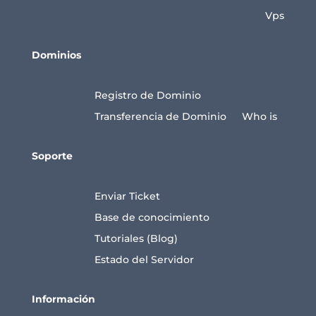
Vps
Dominios
Registro de Dominio
Transferencia de Dominio
Who is
Soporte
Enviar Ticket
Base de conocimiento
Tutoriales (Blog)
Estado del Servidor
Información