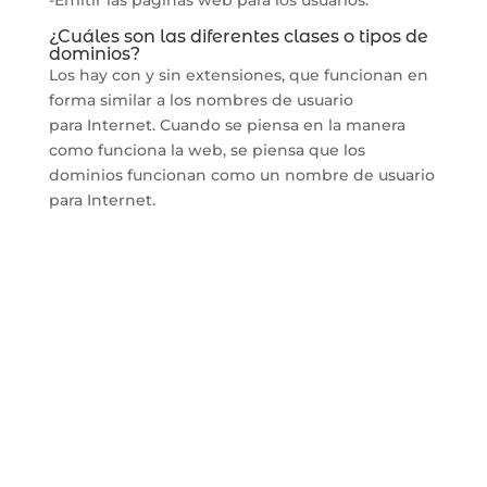
¿Cuáles son las diferentes clases o tipos de
dominios?
Los hay con y sin extensiones, que funcionan en
forma similar a los nombres de usuario
para Internet. Cuando se piensa en la manera
como funciona la web, se piensa que los
dominios funcionan como un nombre de usuario
para Internet.