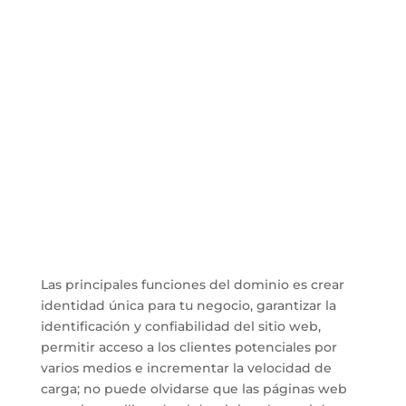
Las principales funciones del dominio es crear
identidad única para tu negocio, garantizar la
identificación y confiabilidad del sitio web,
permitir acceso a los clientes potenciales por
varios medios e incrementar la velocidad de
carga; no puede olvidarse que las páginas web