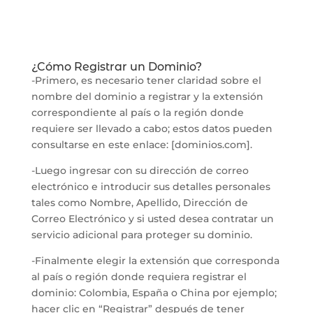
¿Cómo Registrar un Dominio?
-Primero, es necesario tener claridad sobre el
nombre del dominio a registrar y la extensión
correspondiente al país o la región donde
requiere ser llevado a cabo; estos datos pueden
consultarse en este enlace: [dominios.com].
-Luego ingresar con su dirección de correo
electrónico e introducir sus detalles personales
tales como Nombre, Apellido, Dirección de
Correo Electrónico y si usted desea contratar un
servicio adicional para proteger su dominio.
-Finalmente elegir la extensión que corresponda
al país o región donde requiera registrar el
dominio: Colombia, España o China por ejemplo;
hacer clic en “Registrar” después de tener