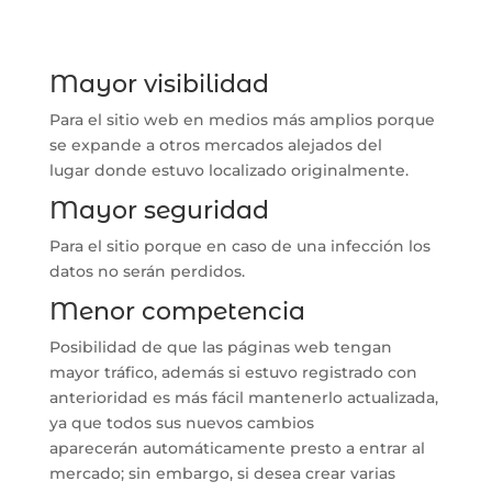
Mayor visibilidad
Para el sitio web en medios más amplios porque
se expande a otros mercados alejados del
lugar donde estuvo localizado originalmente.
Mayor seguridad
Para el sitio porque en caso de una infección los
datos no serán perdidos.
Menor competencia
Posibilidad de que las páginas web tengan
mayor tráfico, además si estuvo registrado con
anterioridad es más fácil mantenerlo actualizada,
ya que todos sus nuevos cambios
aparecerán automáticamente presto a entrar al
mercado; sin embargo, si desea crear varias