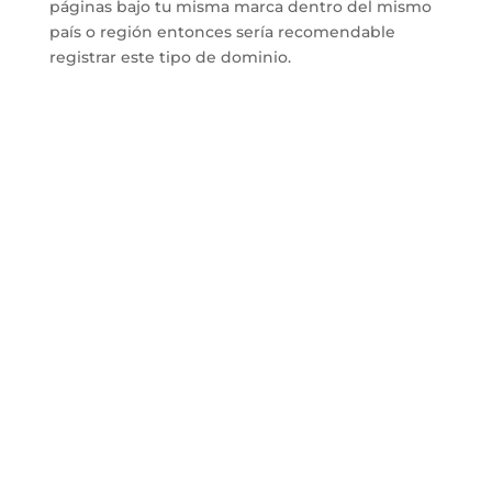
páginas bajo tu misma marca dentro del mismo
país o región entonces sería recomendable
registrar este tipo de dominio.