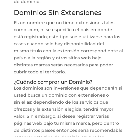
de dominio.
Dominios Sin Extensiones
Es un nombre que no tiene extensiones tales
como .com, ni se especifica el país en donde
está registrado; este tipo suele utilizarse para los
casos cuando solo hay disponibilidad del
mismo título con la extensión correspondiente al
país o a la región y otros sitios web bajo
distintas marcas serán necesarios para poder
cubrir todo el territorio.
¿Cuándo comprar un Dominio?
Los dominios son inversiones que dependerán si
usted busca un dominio con extensiones o
sin ellas; dependiendo de los servicios que
ofrezcas y la extensión elegida, tendrá mayor
valor. Sin embargo, si desea registrar varias
páginas web bajo tu misma marca, pero dentro
de distintos países entonces sería recomendable